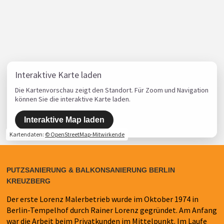
Interaktive Karte laden
Die Kartenvorschau zeigt den Standort. Für Zoom und Navigation
können Sie die interaktive Karte laden.
Interaktive Map laden
Kartendaten:
© OpenStreetMap-Mitwirkende
PUTZSANIERUNG & BALKONSANIERUNG BERLIN
KREUZBERG
Der erste Lorenz Malerbetrieb wurde im Oktober 1974 in
Berlin-Tempelhof durch Rainer Lorenz gegründet. Am Anfang
war die Arbeit beim Privatkunden im Mittelpunkt. Im Laufe