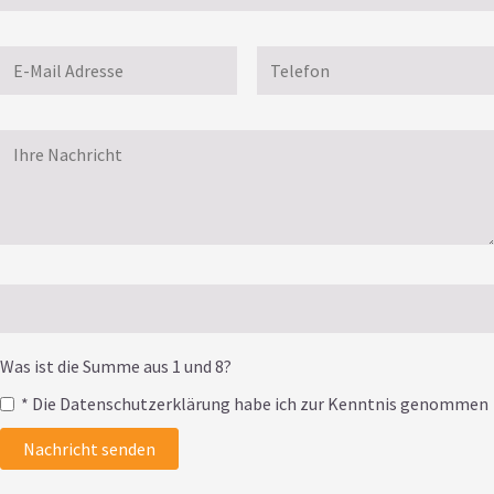
Was ist die Summe aus 1 und 8?
* Die Datenschutzerklärung habe ich zur Kenntnis genommen
Nachricht senden