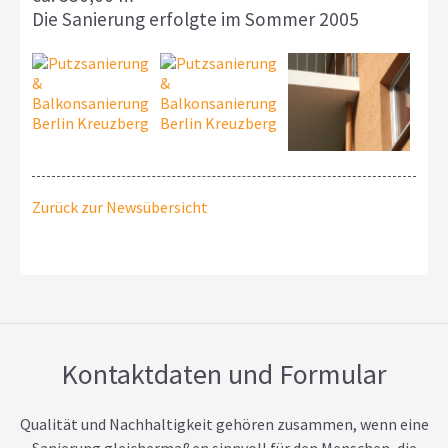
Die Sanierung erfolgte im Sommer 2005
Zurück zur Newsübersicht
Kontaktdaten und Formular
Qualität und Nachhaltigkeit gehören zusammen, wenn eine