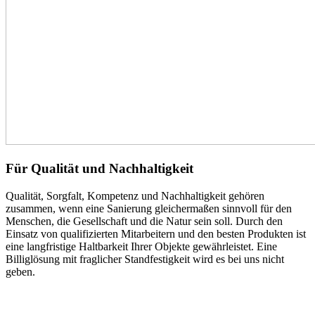
Für Qualität und Nachhaltigkeit
Qualität, Sorgfalt, Kompetenz und Nachhaltigkeit gehören
zusammen, wenn eine Sanierung gleichermaßen sinnvoll für den
Menschen, die Gesellschaft und die Natur sein soll. Durch den
Einsatz von qualifizierten Mitarbeitern und den besten Produkten ist
eine langfristige Haltbarkeit Ihrer Objekte gewährleistet. Eine
Billiglösung mit fraglicher Standfestigkeit wird es bei uns nicht
geben.