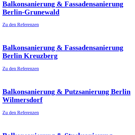
Balkonsanierung & Fassadensanierung
Berlin-Grunewald
Zu den Referenzen
Balkonsanierung & Fassadensanierung
Berlin Kreuzberg
Zu den Referenzen
Balkonsanierung & Putzsanierung Berlin
Wilmersdorf
Zu den Referenzen