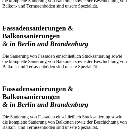
die komplette Sanierung von Balkonen sowie der Beschichtung von
Balkon- und Terrassenböden sind unsere Spezialität.
Fassadensanierungen &
Balkonsanierungen
& in Berlin und Brandenburg
Die Sanierung von Fassaden einschließlich Stucksanierung sowie
die komplette Sanierung von Balkonen sowie der Beschichtung von
Balkon- und Terrassenböden sind unsere Spezialität.
Fassadensanierungen &
Balkonsanierungen
& in Berlin und Brandenburg
Die Sanierung von Fassaden einschließlich Stucksanierung sowie
die komplette Sanierung von Balkonen sowie der Beschichtung von
Balkon- und Terrassenböden sind unsere Spezialität.