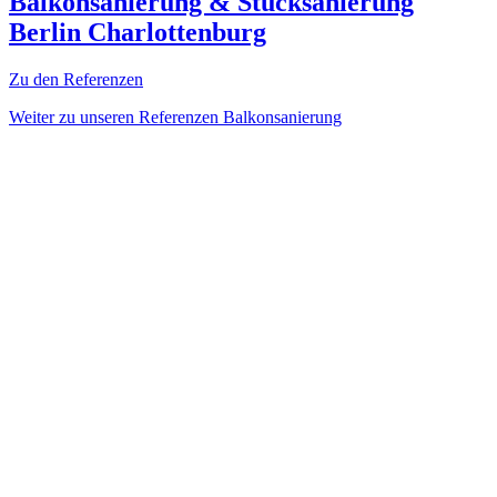
Balkonsanierung & Stucksanierung
Berlin Charlottenburg
Zu den Referenzen
Weiter zu unseren Referenzen Balkonsanierung