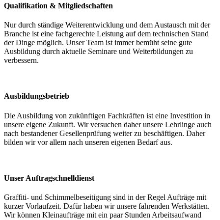
Qualifikation & Mitgliedschaften
Nur durch ständige Weiterentwicklung und dem Austausch mit der
Branche ist eine fachgerechte Leistung auf dem technischen Stand
der Dinge möglich. Unser Team ist immer bemüht seine gute
Ausbildung durch aktuelle Seminare und Weiterbildungen zu
verbessern.
Ausbildungsbetrieb
Die Ausbildung von zukünftigen Fachkräften ist eine Investition in
unsere eigene Zukunft. Wir versuchen daher unsere Lehrlinge auch
nach bestandener Gesellenprüfung weiter zu beschäftigen. Daher
bilden wir vor allem nach unseren eigenen Bedarf aus.
Unser Auftragschnelldienst
Graffiti- und Schimmelbeseitigung sind in der Regel Aufträge mit
kurzer Vorlaufzeit. Dafür haben wir unsere fahrenden Werkstätten.
Wir können Kleinaufträge mit ein paar Stunden Arbeitsaufwand