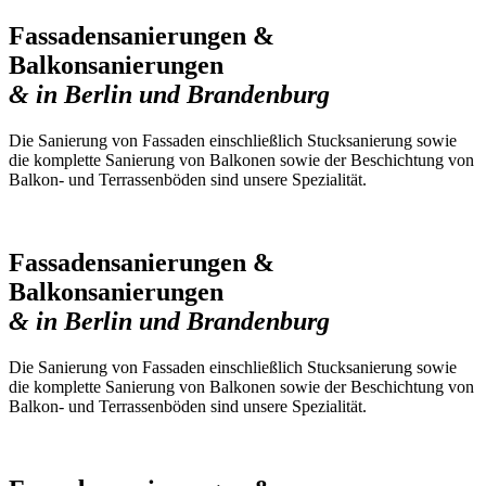
Fassadensanierungen &
Balkonsanierungen
& in Berlin und Brandenburg
Die Sanierung von Fassaden einschließlich Stucksanierung sowie
die komplette Sanierung von Balkonen sowie der Beschichtung von
Balkon- und Terrassenböden sind unsere Spezialität.
Fassadensanierungen &
Balkonsanierungen
& in Berlin und Brandenburg
Die Sanierung von Fassaden einschließlich Stucksanierung sowie
die komplette Sanierung von Balkonen sowie der Beschichtung von
Balkon- und Terrassenböden sind unsere Spezialität.