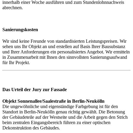
innerhalb einer Woche ausführen und zum Stundenlohnnachweis
abrechnen.
Sanierungskosten
Wir sind keine Freunde von standardisierten Leistungspreisen. Wir
sehen uns Ihr Objekt an und erstellen auf Basis Ihrer Bausubstanz
und Ihrer Anforderungen ein personalisiertes Angebot. Wir ermitteln
in Zusammenarbeit mit Ihnen den sinnvollsten Sanierungsaufwand
für Ihr Projekt.
Das Urteil der Jury zur Fassade
Objekt Sonnenallee/Saalestraße in Berlin-Neukölln
Die ungewöhnliche und eigenständige Farbgebung ist für den
Standort in Berlin-Neukölln genau richtig gewählt. Die Betonung
der Gebäudeteile auf der Westseite und die Arbeit gegen den Strich
beim zentralen Eingangsbereich führen zu einer optischen
Dekonstruktion des Gebäudes.