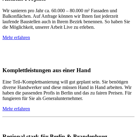
Wir sanieren pro Jahr ca. 60.000 – 80.000 m² Fassaden und
Balkonflächen. Auf Anfrage können wir Ihnen fast jederzeit
laufende Baustellen auch in Ihrem Bezirk benennen. So haben Sie
die Möglichkeit, unserer Arbeit Live zu erleben.
Mehr erfahren
Komplettleistungen aus einer Hand
Eine Teil-/Komplettsanierung will gut geplant sein. Sie benötigen
diverse Handwerker und diese müssen Hand in Hand arbeiten. Wir
haben die passenden Profis in Berlin und das zu fairen Preisen. Für
fungieren für Sie als Generalunternehmer.
Mehr erfahren
Regional stark für Berlin & Brandenburg