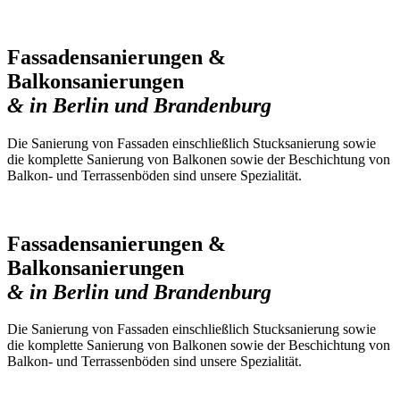
Fassadensanierungen &
Balkonsanierungen
& in Berlin und Brandenburg
Die Sanierung von Fassaden einschließlich Stucksanierung sowie
die komplette Sanierung von Balkonen sowie der Beschichtung von
Balkon- und Terrassenböden sind unsere Spezialität.
Fassadensanierungen &
Balkonsanierungen
& in Berlin und Brandenburg
Die Sanierung von Fassaden einschließlich Stucksanierung sowie
die komplette Sanierung von Balkonen sowie der Beschichtung von
Balkon- und Terrassenböden sind unsere Spezialität.