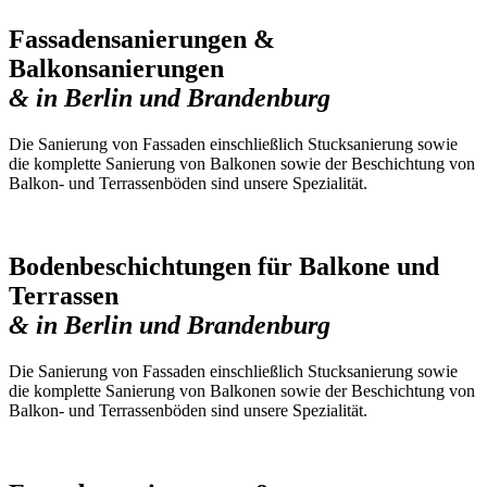
Fassadensanierungen &
Balkonsanierungen
& in Berlin und Brandenburg
Die Sanierung von Fassaden einschließlich Stucksanierung sowie
die komplette Sanierung von Balkonen sowie der Beschichtung von
Balkon- und Terrassenböden sind unsere Spezialität.
Bodenbeschichtungen für Balkone und
Terrassen
& in Berlin und Brandenburg
Die Sanierung von Fassaden einschließlich Stucksanierung sowie
die komplette Sanierung von Balkonen sowie der Beschichtung von
Balkon- und Terrassenböden sind unsere Spezialität.