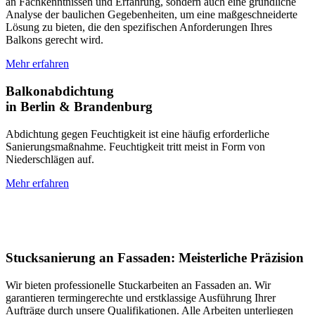
an Fachkenntnissen und Erfahrung, sondern auch eine gründliche
Analyse der baulichen Gegebenheiten, um eine maßgeschneiderte
Lösung zu bieten, die den spezifischen Anforderungen Ihres
Balkons gerecht wird.
Mehr erfahren
Balkonabdichtung
in Berlin & Brandenburg
Abdichtung gegen Feuchtigkeit ist eine häufig erforderliche
Sanierungsmaßnahme. Feuchtigkeit tritt meist in Form von
Niederschlägen auf.
Mehr erfahren
Stucksanierung an Fassaden: Meisterliche Präzision
Wir bieten professionelle Stuckarbeiten an Fassaden an. Wir
garantieren termingerechte und erstklassige Ausführung Ihrer
Aufträge durch unsere Qualifikationen. Alle Arbeiten unterliegen