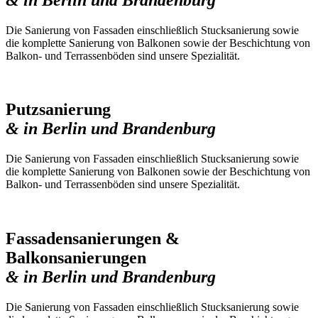
Die Sanierung von Fassaden einschließlich Stucksanierung sowie
die komplette Sanierung von Balkonen sowie der Beschichtung von
Balkon- und Terrassenböden sind unsere Spezialität.
Putzsanierung
& in Berlin und Brandenburg
Die Sanierung von Fassaden einschließlich Stucksanierung sowie
die komplette Sanierung von Balkonen sowie der Beschichtung von
Balkon- und Terrassenböden sind unsere Spezialität.
Fassadensanierungen &
Balkonsanierungen
& in Berlin und Brandenburg
Die Sanierung von Fassaden einschließlich Stucksanierung sowie