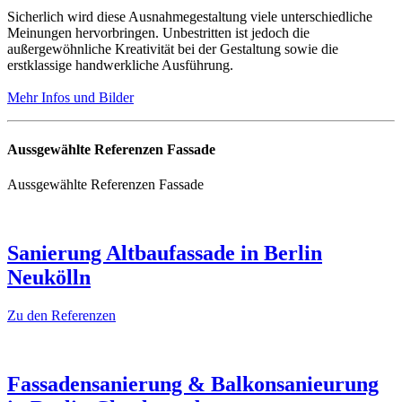
Sicherlich wird diese Ausnahmegestaltung viele unterschiedliche
Meinungen hervorbringen. Unbestritten ist jedoch die
außergewöhnliche Kreativität bei der Gestaltung sowie die
erstklassige handwerkliche Ausführung.
Mehr Infos und Bilder
Aussgewählte Referenzen Fassade
Aussgewählte Referenzen Fassade
Sanierung Altbaufassade in Berlin
Neukölln
Zu den Referenzen
Fassadensanierung & Balkonsanieurung