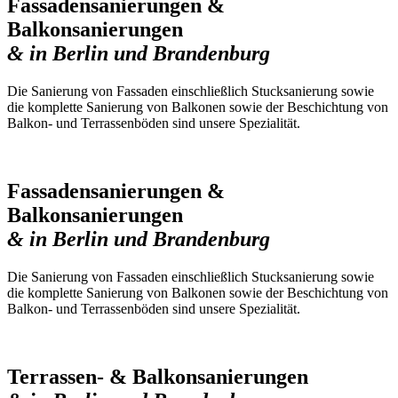
Fassadensanierungen &
Balkonsanierungen
& in Berlin und Brandenburg
Die Sanierung von Fassaden einschließlich Stucksanierung sowie
die komplette Sanierung von Balkonen sowie der Beschichtung von
Balkon- und Terrassenböden sind unsere Spezialität.
Fassadensanierungen &
Balkonsanierungen
& in Berlin und Brandenburg
Die Sanierung von Fassaden einschließlich Stucksanierung sowie
die komplette Sanierung von Balkonen sowie der Beschichtung von
Balkon- und Terrassenböden sind unsere Spezialität.
Terrassen- & Balkonsanierungen