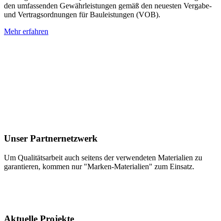
den umfassenden Gewährleistungen gemäß den neuesten Vergabe-
und Vertragsordnungen für Bauleistungen (VOB).
Mehr erfahren
Unser Partnernetzwerk
Um Qualitätsarbeit auch seitens der verwendeten Materialien zu
garantieren, kommen nur "Marken-Materialien" zum Einsatz.
Aktuelle Projekte