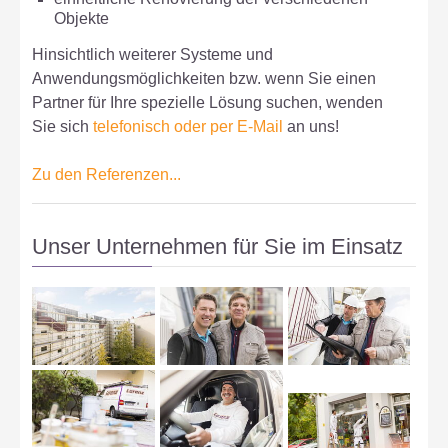
Objekte
Hinsichtlich weiterer Systeme und
Anwendungsmöglichkeiten bzw. wenn Sie einen
Partner für Ihre spezielle Lösung suchen, wenden
Sie sich
telefonisch oder per E-Mail
an uns!
Zu den Referenzen...
Unser Unternehmen für Sie im Einsatz