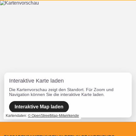
Interaktive Karte laden
Die Kartenvorschau zeigt den Standort. Für Zoom und
Navigation können Sie die interaktive Karte laden.
Interaktive Map laden
Kartendaten:
© OpenStreetMap-Mitwirkende