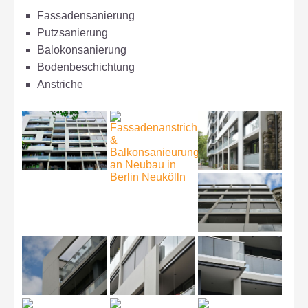
Fassadensanierung
Putzsanierung
Balokonsanierung
Bodenbeschichtung
Anstriche