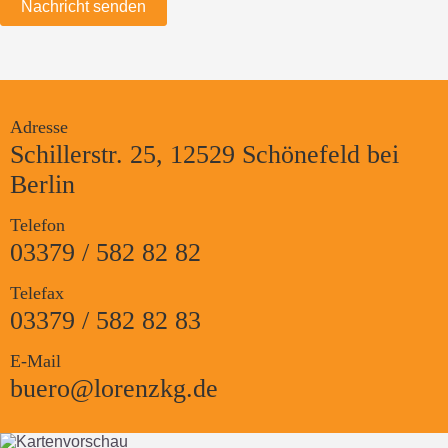
Nachricht senden
Adresse
Schillerstr. 25, 12529 Schönefeld bei
Berlin
Telefon
03379 / 582 82 82
Telefax
03379 / 582 82 83
E-Mail
buero@lorenzkg.de