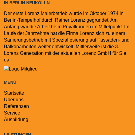
IN BERLIN NEUKÖLLN
Der erste Lorenz Malerbetrieb wurde im Oktober 1974 in
Berlin-Tempelhof durch Rainer Lorenz gegründet. Am
Anfang war die Arbeit beim Privatkunden im Mittelpunkt. Im
Laufe der Jahrzehnte hat die Firma Lorenz sich zu einem
Sanierungsbetrieb mit Spezialiesierung auf Fassaden- und
Balkonarbeiten weiter entwickelt. Mittlerweile ist die 3.
Lorenz Generation mit der aktuellen Lorenz GmbH für Sie
da.
MENÜ
Startseite
Navigation
Über uns
überspringen
Referenzen
Service
Ausbildung
LEISTUNGEN