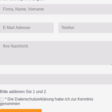
Bitte addieren Sie 1 und 2.
* Die Datenschutzerklärung habe ich zur Kenntnis
genommen