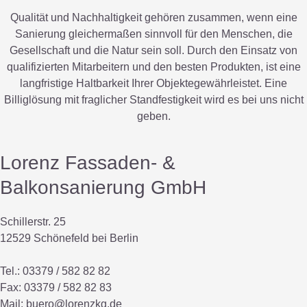
Qualität und Nachhaltigkeit gehören zusammen, wenn eine
Sanierung gleichermaßen sinnvoll für den Menschen, die
Gesellschaft und die Natur sein soll. Durch den Einsatz von
qualifizierten Mitarbeitern und den besten Produkten, ist eine
langfristige Haltbarkeit Ihrer Objektegewährleistet. Eine
Billiglösung mit fraglicher Standfestigkeit wird es bei uns nicht
geben.
Lorenz Fassaden- &
Balkonsanierung GmbH
Schillerstr. 25
12529 Schönefeld bei Berlin
Tel.: 03379 / 582 82 82
Fax: 03379 / 582 82 83
Mail:
buero@lorenzkg.de