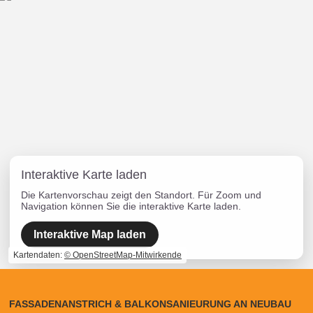
Interaktive Karte laden
Die Kartenvorschau zeigt den Standort. Für Zoom und
Navigation können Sie die interaktive Karte laden.
Interaktive Map laden
Kartendaten:
© OpenStreetMap-Mitwirkende
FASSADENANSTRICH & BALKONSANIEURUNG AN NEUBAU