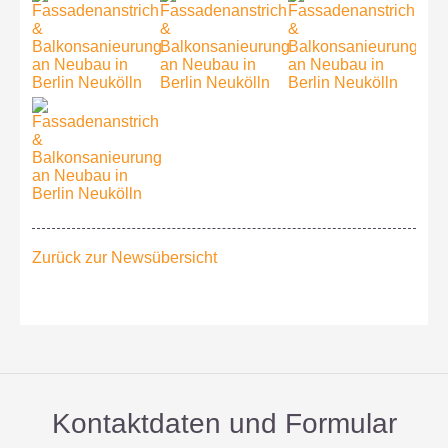
Zurück zur Newsübersicht
Kontaktdaten und Formular