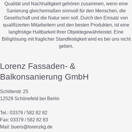
Qualität und Nachhaltigkeit gehören zusammen, wenn eine
Sanierung gleichermaßen sinnvoll für den Menschen, die
Gesellschaft und die Natur sein soll. Durch den Einsatz von
qualifizierten Mitarbeitern und den besten Produkten, ist eine
langfristige Haltbarkeit Ihrer Objektegewährleistet. Eine
Billiglösung mit fraglicher Standfestigkeit wird es bei uns nicht
geben.
Lorenz Fassaden- &
Balkonsanierung GmbH
Schillerstr. 25
12529 Schönefeld bei Berlin
Tel.: 03379 / 582 82 82
Fax: 03379 / 582 82 83
Mail:
buero@lorenzkg.de