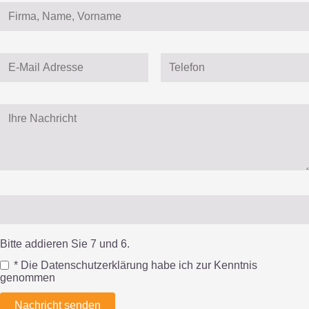
Bitte addieren Sie 7 und 6.
* Die Datenschutzerklärung habe ich zur Kenntnis
genommen
Nachricht senden