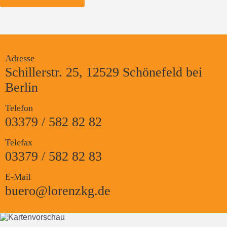
Adresse
Schillerstr. 25, 12529 Schönefeld bei
Berlin
Telefon
03379 / 582 82 82
Telefax
03379 / 582 82 83
E-Mail
buero@lorenzkg.de