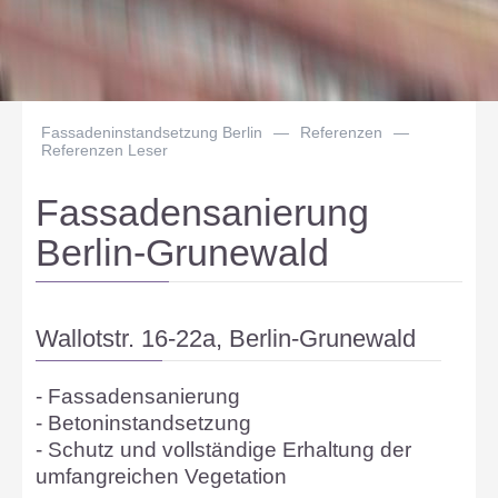
Fassadeninstandsetzung Berlin
—
Referenzen
—
Referenzen Leser
Fassadensanierung
Berlin-Grunewald
Wallotstr. 16-22a, Berlin-Grunewald
- Fassadensanierung
- Betoninstandsetzung
- Schutz und vollständige Erhaltung der
umfangreichen Vegetation