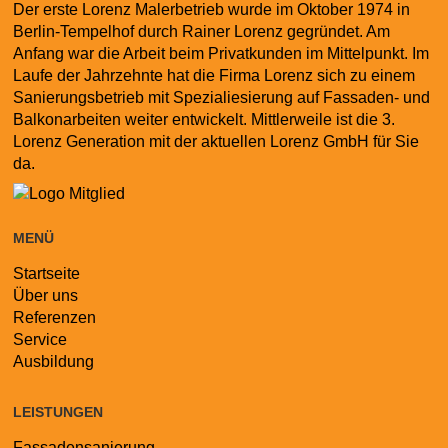
Der erste Lorenz Malerbetrieb wurde im Oktober 1974 in
Berlin-Tempelhof durch Rainer Lorenz gegründet. Am
Anfang war die Arbeit beim Privatkunden im Mittelpunkt. Im
Laufe der Jahrzehnte hat die Firma Lorenz sich zu einem
Sanierungsbetrieb mit Spezialiesierung auf Fassaden- und
Balkonarbeiten weiter entwickelt. Mittlerweile ist die 3.
Lorenz Generation mit der aktuellen Lorenz GmbH für Sie
da.
MENÜ
Startseite
Navigation
Über uns
überspringen
Referenzen
Service
Ausbildung
LEISTUNGEN
Fassadensanierung