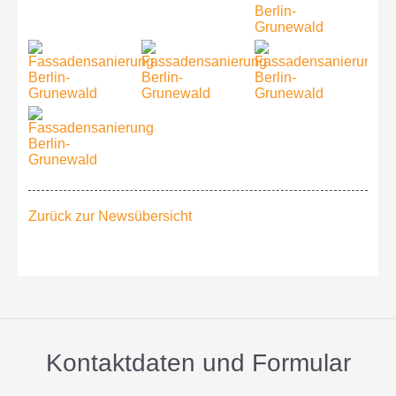
Zurück zur Newsübersicht
Kontaktdaten und Formular