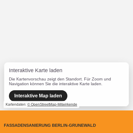
Interaktive Karte laden
Die Kartenvorschau zeigt den Standort. Für Zoom und
Navigation können Sie die interaktive Karte laden.
Interaktive Map laden
Kartendaten:
© OpenStreetMap-Mitwirkende
FASSADENSANIERUNG BERLIN-GRUNEWALD