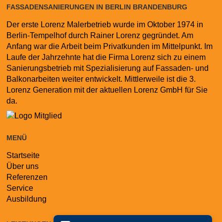
FASSADENSANIERUNGEN IN BERLIN BRANDENBURG
Der erste Lorenz Malerbetrieb wurde im Oktober 1974 in
Berlin-Tempelhof durch Rainer Lorenz gegründet. Am
Anfang war die Arbeit beim Privatkunden im Mittelpunkt. Im
Laufe der Jahrzehnte hat die Firma Lorenz sich zu einem
Sanierungsbetrieb mit Spezialisierung auf Fassaden- und
Balkonarbeiten weiter entwickelt. Mittlerweile ist die 3.
Lorenz Generation mit der aktuellen Lorenz GmbH für Sie
da.
MENÜ
Startseite
Navigation
Über uns
überspringen
Referenzen
Service
Ausbildung