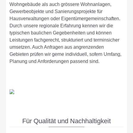
Wohngebäude als auch grössere Wohnanlagen,
Gewerbeobjekte und Sanierungsprojekte für
Hausverwaltungen oder Eigentümergemeinschaften.
Durch unsere regionale Erfahrung kennen wir die
typischen baulichen Gegebenheiten und können
Leistungen fachgerecht, strukturiert und terminsicher
umsetzen. Auch Anfragen aus angrenzenden
Gebieten prüfen wir gerne individuell, sofern Umfang,
Planung und Anforderungen passend sind.
Für Qualität und Nachhaltigkeit