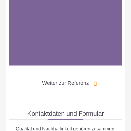
Weiter zur Referenz
Kontaktdaten und Formular
Qualität und Nachhaltigkeit gehören zusammen,