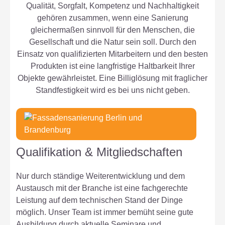
Qualität, Sorgfalt, Kompetenz und Nachhaltigkeit
gehören zusammen, wenn eine Sanierung
gleichermaßen sinnvoll für den Menschen, die
Gesellschaft und die Natur sein soll. Durch den
Einsatz von qualifizierten Mitarbeitern und den besten
Produkten ist eine langfristige Haltbarkeit Ihrer
Objekte gewährleistet. Eine Billiglösung mit fraglicher
Standfestigkeit wird es bei uns nicht geben.
Qualifikation & Mitgliedschaften
Nur durch ständige Weiterentwicklung und dem
Austausch mit der Branche ist eine fachgerechte
Leistung auf dem technischen Stand der Dinge
möglich. Unser Team ist immer bemüht seine gute
Ausbildung durch aktuelle Seminare und