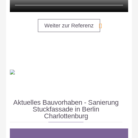
Weiter zur Referenz
Aktuelles Bauvorhaben - Sanierung
Stuckfassade in Berlin
Charlottenburg