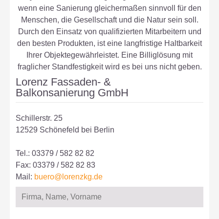
wenn eine Sanierung gleichermaßen sinnvoll für den
Menschen, die Gesellschaft und die Natur sein soll.
Durch den Einsatz von qualifizierten Mitarbeitern und
den besten Produkten, ist eine langfristige Haltbarkeit
Ihrer Objektegewährleistet. Eine Billiglösung mit
fraglicher Standfestigkeit wird es bei uns nicht geben.
Lorenz Fassaden- &
Balkonsanierung GmbH
Schillerstr. 25
12529 Schönefeld bei Berlin
Tel.: 03379 / 582 82 82
Fax: 03379 / 582 82 83
Mail:
buero@lorenzkg.de