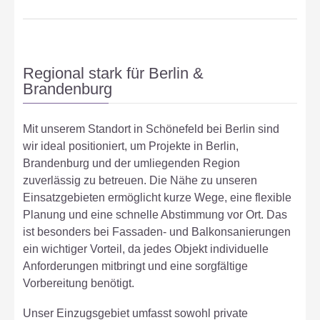
Regional stark für Berlin &
Brandenburg
Mit unserem Standort in Schönefeld bei Berlin sind
wir ideal positioniert, um Projekte in Berlin,
Brandenburg und der umliegenden Region
zuverlässig zu betreuen. Die Nähe zu unseren
Einsatzgebieten ermöglicht kurze Wege, eine flexible
Planung und eine schnelle Abstimmung vor Ort. Das
ist besonders bei Fassaden- und Balkonsanierungen
ein wichtiger Vorteil, da jedes Objekt individuelle
Anforderungen mitbringt und eine sorgfältige
Vorbereitung benötigt.
Unser Einzugsgebiet umfasst sowohl private