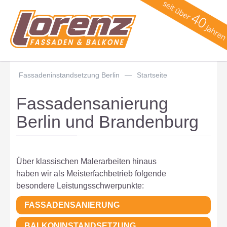
Fassadeninstandsetzung Berlin
—
Startseite
Fassadensanierung
Berlin und Brandenburg
Über klassischen Malerarbeiten hinaus
haben wir als Meisterfachbetrieb folgende
besondere Leistungsschwerpunkte:
FASSADENSANIERUNG
BALKONINSTANDSETZUNG