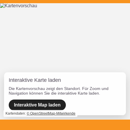
Interaktive Karte laden
Die Kartenvorschau zeigt den Standort. Für Zoom und
Navigation können Sie die interaktive Karte laden.
Interaktive Map laden
Kartendaten:
© OpenStreetMap-Mitwirkende