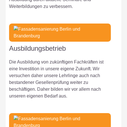
Weiterbildungen zu verbessern.
Ausbildungsbetrieb
Die Ausbildung von zukünftigen Fachkräften ist
eine Investition in unsere eigene Zukunft. Wir
versuchen daher unsere Lehrlinge auch nach
bestandener Gesellenprüfung weiter zu
beschäftigen. Daher bilden wir vor allem nach
unseren eigenen Bedarf aus.