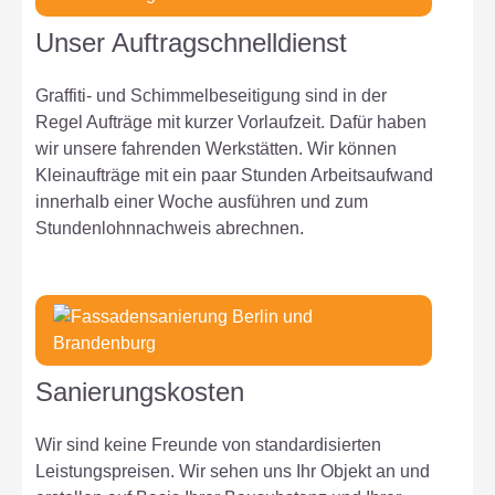
Unser Auftragschnelldienst
Graffiti- und Schimmelbeseitigung sind in der
Regel Aufträge mit kurzer Vorlaufzeit. Dafür haben
wir unsere fahrenden Werkstätten. Wir können
Kleinaufträge mit ein paar Stunden Arbeitsaufwand
innerhalb einer Woche ausführen und zum
Stundenlohnnachweis abrechnen.
Sanierungskosten
Wir sind keine Freunde von standardisierten
Leistungspreisen. Wir sehen uns Ihr Objekt an und