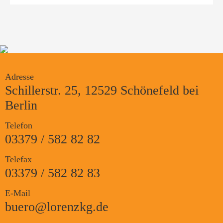
Adresse
Schillerstr. 25, 12529 Schönefeld bei
Berlin
Telefon
03379 / 582 82 82
Telefax
03379 / 582 82 83
E-Mail
buero@lorenzkg.de