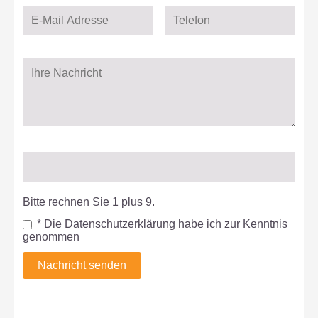
Bitte rechnen Sie 1 plus 9.
* Die Datenschutzerklärung habe ich zur Kenntnis
genommen
Nachricht senden