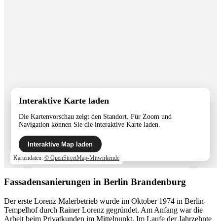
Interaktive Karte laden
Die Kartenvorschau zeigt den Standort. Für Zoom und
Navigation können Sie die interaktive Karte laden.
Interaktive Map laden
Kartendaten:
© OpenStreetMap-Mitwirkende
Fassadensanierungen in Berlin Brandenburg
Der erste Lorenz Malerbetrieb wurde im Oktober 1974 in Berlin-
Tempelhof durch Rainer Lorenz gegründet. Am Anfang war die
Arbeit beim Privatkunden im Mittelpunkt. Im Laufe der Jahrzehnte