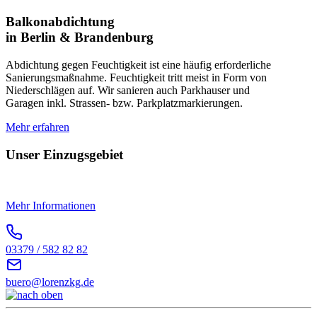
Balkonabdichtung
in Berlin & Brandenburg
Abdichtung gegen Feuchtigkeit ist eine häufig erforderliche
Sanierungsmaßnahme. Feuchtigkeit tritt meist in Form von
Niederschlägen auf. Wir sanieren auch Parkhauser und
Garagen inkl. Strassen- bzw. Parkplatzmarkierungen.
Mehr erfahren
Unser Einzugsgebiet
Mehr Informationen
03379 / 582 82 82
buero@lorenzkg.de