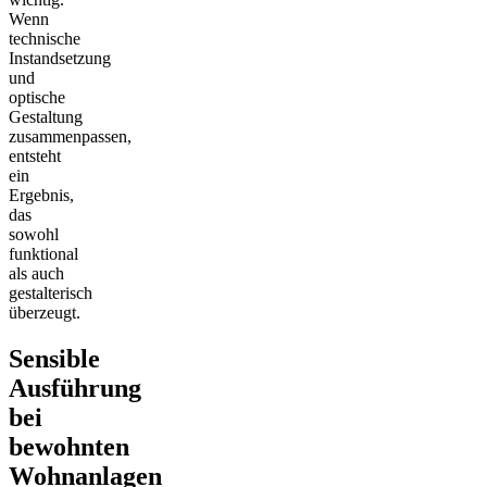
Wenn
technische
Instandsetzung
und
optische
Gestaltung
zusammenpassen,
entsteht
ein
Ergebnis,
das
sowohl
funktional
als auch
gestalterisch
überzeugt.
Sensible
Ausführung
bei
bewohnten
Wohnanlagen