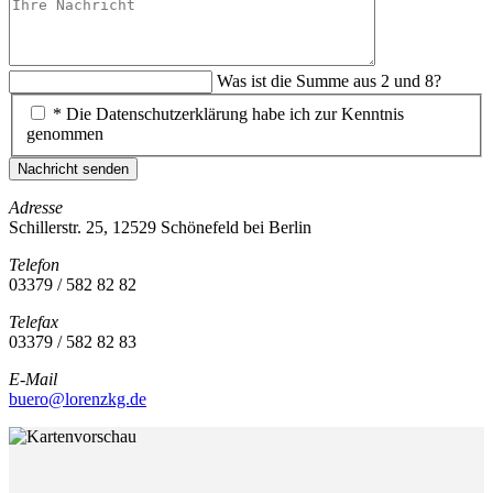
Was ist die Summe aus 2 und 8?
* Die Datenschutzerklärung habe ich zur Kenntnis
genommen
Nachricht senden
Adresse
Schillerstr. 25, 12529 Schönefeld bei Berlin
Telefon
03379 / 582 82 82
Telefax
03379 / 582 82 83
E-Mail
buero@lorenzkg.de