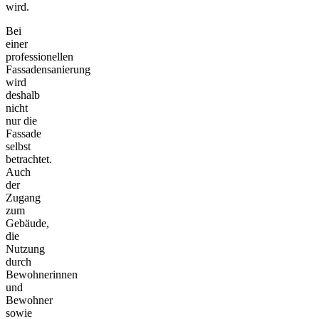
wird.
Bei
einer
professionellen
Fassadensanierung
wird
deshalb
nicht
nur die
Fassade
selbst
betrachtet.
Auch
der
Zugang
zum
Gebäude,
die
Nutzung
durch
Bewohnerinnen
und
Bewohner
sowie