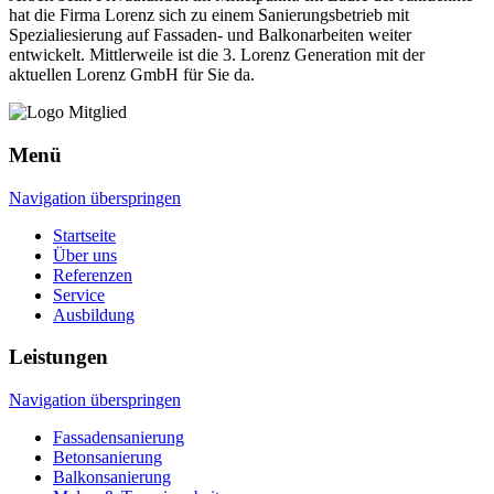
hat die Firma Lorenz sich zu einem Sanierungsbetrieb mit
Spezialiesierung auf Fassaden- und Balkonarbeiten weiter
entwickelt. Mittlerweile ist die 3. Lorenz Generation mit der
aktuellen Lorenz GmbH für Sie da.
Menü
Navigation überspringen
Startseite
Über uns
Referenzen
Service
Ausbildung
Leistungen
Navigation überspringen
Fassadensanierung
Betonsanierung
Balkonsanierung