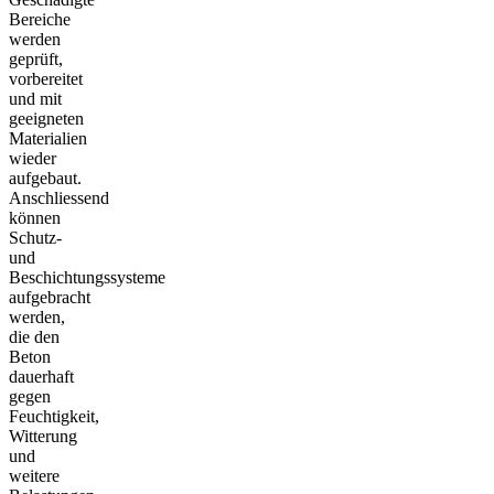
Bereiche
werden
geprüft,
vorbereitet
und mit
geeigneten
Materialien
wieder
aufgebaut.
Anschliessend
können
Schutz-
und
Beschichtungssysteme
aufgebracht
werden,
die den
Beton
dauerhaft
gegen
Feuchtigkeit,
Witterung
und
weitere