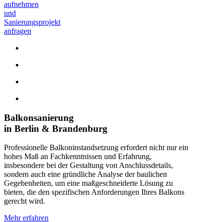
aufnehmen
und
Sanierungsprojekt
anfragen
Balkonsanierung
in Berlin & Brandenburg
Professionelle Balkoninstandsetzung erfordert nicht nur ein
hohes Maß an Fachkenntnissen und Erfahrung,
insbesondere bei der Gestaltung von Anschlussdetails,
sondern auch eine gründliche Analyse der baulichen
Gegebenheiten, um eine maßgeschneiderte Lösung zu
bieten, die den spezifischen Anforderungen Ihres Balkons
gerecht wird.
Mehr erfahren