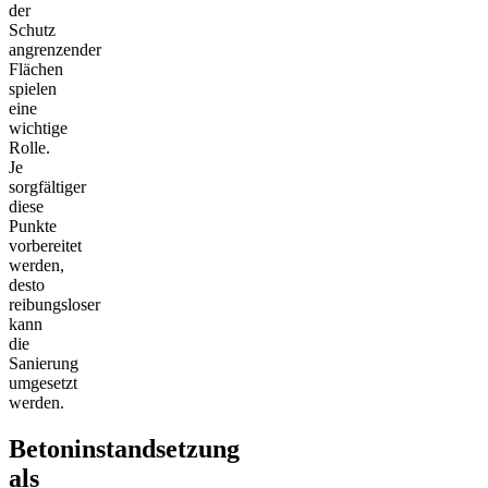
der
Schutz
angrenzender
Flächen
spielen
eine
wichtige
Rolle.
Je
sorgfältiger
diese
Punkte
vorbereitet
werden,
desto
reibungsloser
kann
die
Sanierung
umgesetzt
werden.
Betoninstandsetzung
als