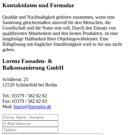
Kontaktdaten und Formular
Qualität und Nachhaltigkeit gehören zusammen, wenn eine
Sanierung gleichermaßen sinnvoll für den Menschen, die
Gesellschaft und die Natur sein soll. Durch den Einsatz von
qualifizierten Mitarbeitern und den besten Produkten, ist eine
langfristige Haltbarkeit Ihrer Objektegewährleistet. Eine
Billiglösung mit fraglicher Standfestigkeit wird es bei uns nicht
geben.
Lorenz Fassaden- &
Balkonsanierung GmbH
Schillerstr. 25
12529 Schönefeld bei Berlin
Tel.: 03379 / 582 82 82
Fax: 03379 / 582 82 83
Mail:
buero@lorenzkg.de