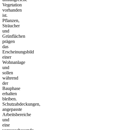
Vegetation
vorhanden
ist.
Pflanzen,
Sträucher
und
Grünflächen
prägen
das
Erscheinungsbild
einer
Wohnanlage
und
sollen
während
der
Bauphase
erhalten
bleiben.
Schutzabdeckungen,
angepasste
Arbeitsbereiche
und
eine