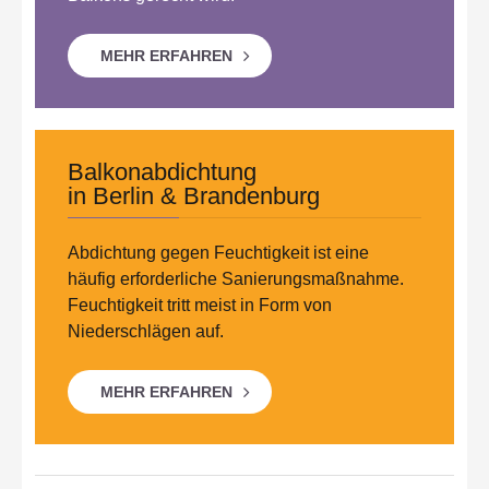
MEHR ERFAHREN
Balkonabdichtung
in Berlin & Brandenburg
Abdichtung gegen Feuchtigkeit ist eine
häufig erforderliche Sanierungsmaßnahme.
Feuchtigkeit tritt meist in Form von
Niederschlägen auf.
MEHR ERFAHREN