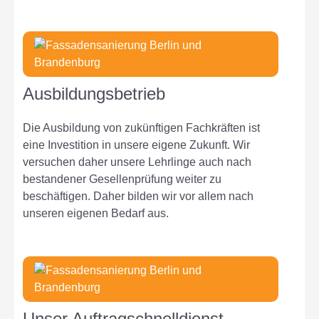
Ausbildungsbetrieb
Die Ausbildung von zukünftigen Fachkräften ist
eine Investition in unsere eigene Zukunft. Wir
versuchen daher unsere Lehrlinge auch nach
bestandener Gesellenprüfung weiter zu
beschäftigen. Daher bilden wir vor allem nach
unseren eigenen Bedarf aus.
Unser Auftragschnelldienst