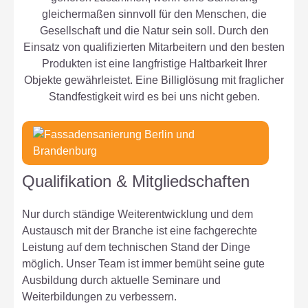
gleichermaßen sinnvoll für den Menschen, die
Gesellschaft und die Natur sein soll. Durch den
Einsatz von qualifizierten Mitarbeitern und den besten
Produkten ist eine langfristige Haltbarkeit Ihrer
Objekte gewährleistet. Eine Billiglösung mit fraglicher
Standfestigkeit wird es bei uns nicht geben.
Qualifikation & Mitgliedschaften
Nur durch ständige Weiterentwicklung und dem
Austausch mit der Branche ist eine fachgerechte
Leistung auf dem technischen Stand der Dinge
möglich. Unser Team ist immer bemüht seine gute
Ausbildung durch aktuelle Seminare und
Weiterbildungen zu verbessern.