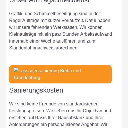
Graffiti- und Schimmelbeseitigung sind in der
Regel Aufträge mit kurzer Vorlaufzeit. Dafür haben
wir unsere fahrenden Werkstätten. Wir können
Kleinaufträge mit ein paar Stunden Arbeitsaufwand
innerhalb einer Woche ausführen und zum
Stundenlohnnachweis abrechnen.
Sanierungskosten
Wir sind keine Freunde von standardisierten
Leistungspreisen. Wir sehen uns Ihr Objekt an und
erstellen auf Basis Ihrer Bausubstanz und Ihrer
Anforderungen ein personalisiertes Angebot. Wir