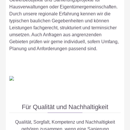
Hausverwaltungen oder Eigentümergemeinschaften.
Durch unsere regionale Erfahrung kennen wir die
typischen baulichen Gegebenheiten und können
Leistungen fachgerecht, strukturiert und terminsicher
umsetzen. Auch Anfragen aus angrenzenden
Gebieten prüfen wir gerne individuell, sofern Umfang,
Planung und Anforderungen passend sind.
Für Qualität und Nachhaltigkeit
Qualität, Sorgfalt, Kompetenz und Nachhaltigkeit
gehören zusammen, wenn eine Sanierung