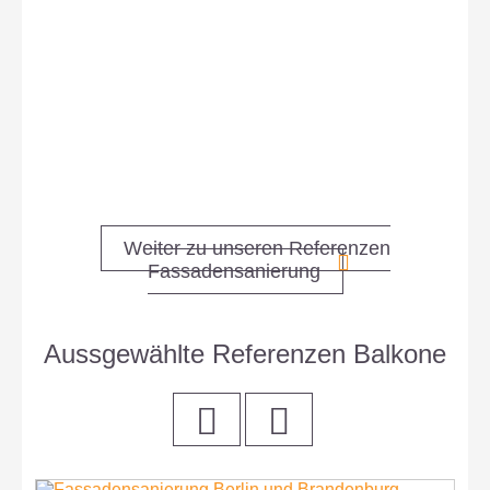
Weiter zu unseren Referenzen
Fassadensanierung
Aussgewählte Referenzen Balkone