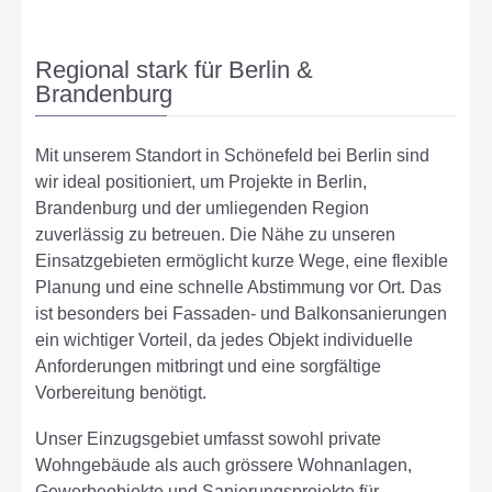
Regional stark für Berlin &
Brandenburg
Mit unserem Standort in Schönefeld bei Berlin sind
wir ideal positioniert, um Projekte in Berlin,
Brandenburg und der umliegenden Region
zuverlässig zu betreuen. Die Nähe zu unseren
Einsatzgebieten ermöglicht kurze Wege, eine flexible
Planung und eine schnelle Abstimmung vor Ort. Das
ist besonders bei Fassaden- und Balkonsanierungen
ein wichtiger Vorteil, da jedes Objekt individuelle
Anforderungen mitbringt und eine sorgfältige
Vorbereitung benötigt.
Unser Einzugsgebiet umfasst sowohl private
Wohngebäude als auch grössere Wohnanlagen,
Gewerbeobjekte und Sanierungsprojekte für