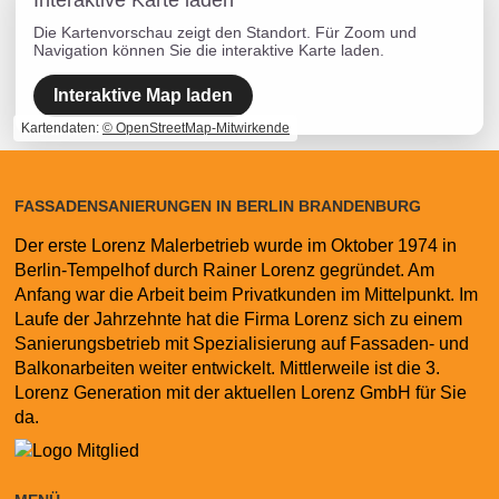
Interaktive Karte laden
Die Kartenvorschau zeigt den Standort. Für Zoom und
Navigation können Sie die interaktive Karte laden.
Interaktive Map laden
Kartendaten:
© OpenStreetMap-Mitwirkende
FASSADENSANIERUNGEN IN BERLIN BRANDENBURG
Der erste Lorenz Malerbetrieb wurde im Oktober 1974 in
Berlin-Tempelhof durch Rainer Lorenz gegründet. Am
Anfang war die Arbeit beim Privatkunden im Mittelpunkt. Im
Laufe der Jahrzehnte hat die Firma Lorenz sich zu einem
Sanierungsbetrieb mit Spezialisierung auf Fassaden- und
Balkonarbeiten weiter entwickelt. Mittlerweile ist die 3.
Lorenz Generation mit der aktuellen Lorenz GmbH für Sie
da.