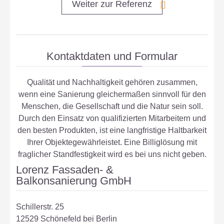
Weiter zur Referenz
Kontaktdaten und Formular
Qualität und Nachhaltigkeit gehören zusammen,
wenn eine Sanierung gleichermaßen sinnvoll für den
Menschen, die Gesellschaft und die Natur sein soll.
Durch den Einsatz von qualifizierten Mitarbeitern und
den besten Produkten, ist eine langfristige Haltbarkeit
Ihrer Objektegewährleistet. Eine Billiglösung mit
fraglicher Standfestigkeit wird es bei uns nicht geben.
Lorenz Fassaden- &
Balkonsanierung GmbH
Schillerstr. 25
12529 Schönefeld bei Berlin