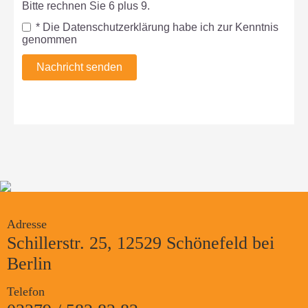
Bitte rechnen Sie 6 plus 9.
* Die Datenschutzerklärung habe ich zur Kenntnis
genommen
Nachricht senden
Adresse
Schillerstr. 25, 12529 Schönefeld bei
Berlin
Telefon