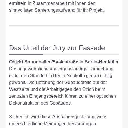
ermitteln in Zusammenarbeit mit Ihnen den
sinnvollsten Sanierungsaufwand für Ihr Projekt.
Das Urteil der Jury zur Fassade
Objekt Sonnenallee/Saalestraße in Berlin-Neukölln
Die ungewöhnliche und eigenständige Farbgebung
ist für den Standort in Berlin-Neukölln genau richtig
gewählt. Die Betonung der Gebäudeteile auf der
Westseite und die Arbeit gegen den Strich beim
zentralen Eingangsbereich führen zu einer optischen
Dekonstruktion des Gebäudes.
Sicherlich wird diese Ausnahmegestaltung viele
unterschiedliche Meinungen hervorbringen.