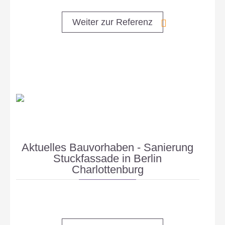
Weiter zur Referenz
Aktuelles Bauvorhaben - Sanierung
Stuckfassade in Berlin
Charlottenburg