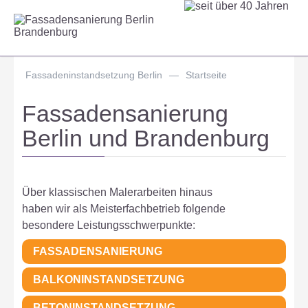
Fassadeninstandsetzung Berlin
—
Startseite
Fassadensanierung
Berlin und Brandenburg
Über klassischen Malerarbeiten hinaus
haben wir als Meisterfachbetrieb folgende
besondere Leistungsschwerpunkte:
FASSADENSANIERUNG
BALKONINSTANDSETZUNG
BETONINSTANDSETZUNG