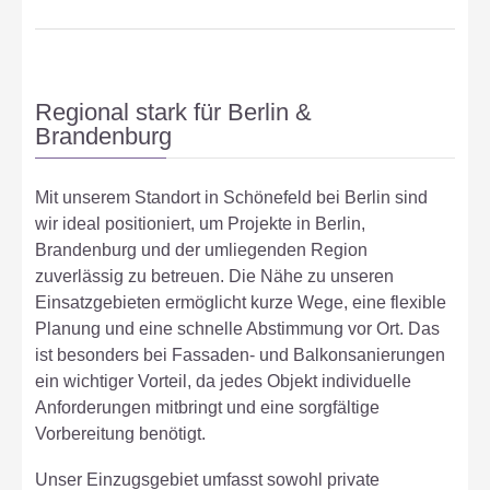
Regional stark für Berlin &
Brandenburg
Mit unserem Standort in Schönefeld bei Berlin sind
wir ideal positioniert, um Projekte in Berlin,
Brandenburg und der umliegenden Region
zuverlässig zu betreuen. Die Nähe zu unseren
Einsatzgebieten ermöglicht kurze Wege, eine flexible
Planung und eine schnelle Abstimmung vor Ort. Das
ist besonders bei Fassaden- und Balkonsanierungen
ein wichtiger Vorteil, da jedes Objekt individuelle
Anforderungen mitbringt und eine sorgfältige
Vorbereitung benötigt.
Unser Einzugsgebiet umfasst sowohl private