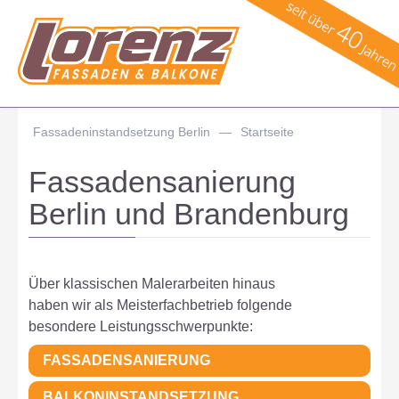
Fassadeninstandsetzung Berlin
—
Startseite
Fassadensanierung
Berlin und Brandenburg
Über klassischen Malerarbeiten hinaus
haben wir als Meisterfachbetrieb folgende
besondere Leistungsschwerpunkte:
FASSADENSANIERUNG
BALKONINSTANDSETZUNG