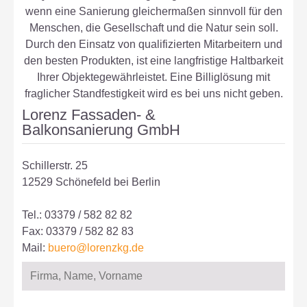
wenn eine Sanierung gleichermaßen sinnvoll für den
Menschen, die Gesellschaft und die Natur sein soll.
Durch den Einsatz von qualifizierten Mitarbeitern und
den besten Produkten, ist eine langfristige Haltbarkeit
Ihrer Objektegewährleistet. Eine Billiglösung mit
fraglicher Standfestigkeit wird es bei uns nicht geben.
Lorenz Fassaden- &
Balkonsanierung GmbH
Schillerstr. 25
12529 Schönefeld bei Berlin
Tel.: 03379 / 582 82 82
Fax: 03379 / 582 82 83
Mail:
buero@lorenzkg.de