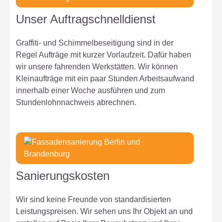
Unser Auftragschnelldienst
Graffiti- und Schimmelbeseitigung sind in der
Regel Aufträge mit kurzer Vorlaufzeit. Dafür haben
wir unsere fahrenden Werkstätten. Wir können
Kleinaufträge mit ein paar Stunden Arbeitsaufwand
innerhalb einer Woche ausführen und zum
Stundenlohnnachweis abrechnen.
Sanierungskosten
Wir sind keine Freunde von standardisierten
Leistungspreisen. Wir sehen uns Ihr Objekt an und