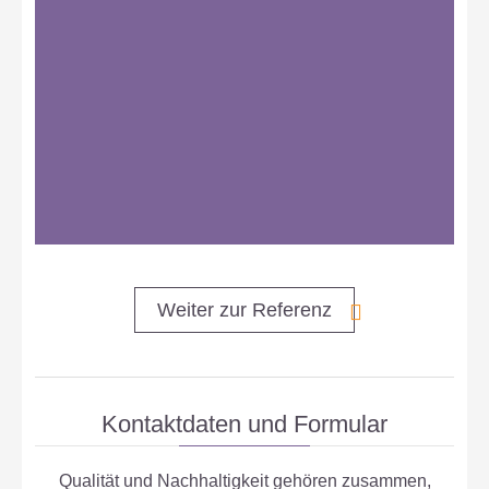
Weiter zur Referenz
Kontaktdaten und Formular
Qualität und Nachhaltigkeit gehören zusammen,