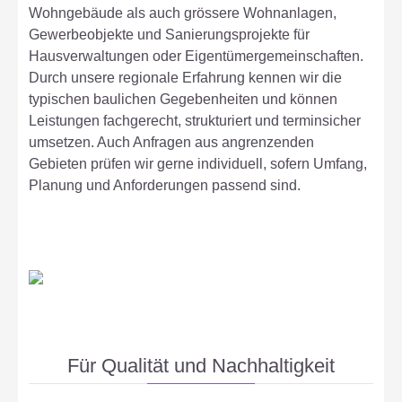
Wohngebäude als auch grössere Wohnanlagen,
Gewerbeobjekte und Sanierungsprojekte für
Hausverwaltungen oder Eigentümergemeinschaften.
Durch unsere regionale Erfahrung kennen wir die
typischen baulichen Gegebenheiten und können
Leistungen fachgerecht, strukturiert und terminsicher
umsetzen. Auch Anfragen aus angrenzenden
Gebieten prüfen wir gerne individuell, sofern Umfang,
Planung und Anforderungen passend sind.
Für Qualität und Nachhaltigkeit