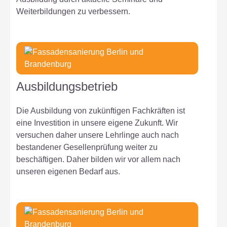
Weiterbildungen zu verbessern.
Ausbildungsbetrieb
Die Ausbildung von zukünftigen Fachkräften ist
eine Investition in unsere eigene Zukunft. Wir
versuchen daher unsere Lehrlinge auch nach
bestandener Gesellenprüfung weiter zu
beschäftigen. Daher bilden wir vor allem nach
unseren eigenen Bedarf aus.