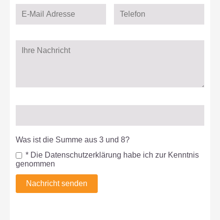
Was ist die Summe aus 3 und 8?
* Die Datenschutzerklärung habe ich zur Kenntnis
genommen
Nachricht senden