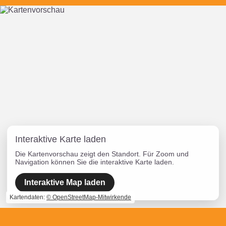
Interaktive Karte laden
Die Kartenvorschau zeigt den Standort. Für Zoom und
Navigation können Sie die interaktive Karte laden.
Interaktive Map laden
Kartendaten:
© OpenStreetMap-Mitwirkende