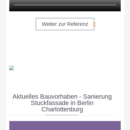
Weiter zur Referenz
Aktuelles Bauvorhaben - Sanierung
Stuckfassade in Berlin
Charlottenburg