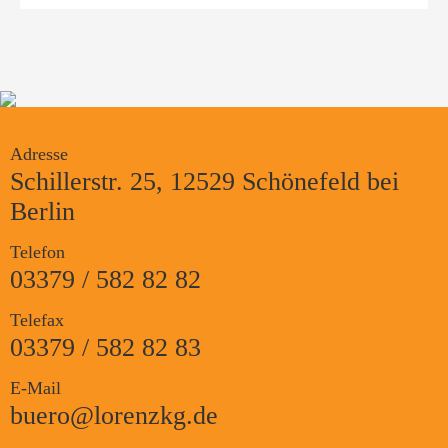
Adresse
Schillerstr. 25, 12529 Schönefeld bei
Berlin
Telefon
03379 / 582 82 82
Telefax
03379 / 582 82 83
E-Mail
buero@lorenzkg.de