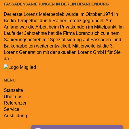
FASSADENSANIERUNGEN IN BERLIN BRANDENBURG
Der erste Lorenz Malerbetrieb wurde im Oktober 1974 in
Berlin-Tempelhof durch Rainer Lorenz gegründet. Am
Anfang war die Arbeit beim Privatkunden im Mittelpunkt. Im
Laufe der Jahrzehnte hat die Firma Lorenz sich zu einem
Sanierungsbetrieb mit Spezialisierung auf Fassaden- und
Balkonarbeiten weiter entwickelt. Mittlerweile ist die 3.
Lorenz Generation mit der aktuellen Lorenz GmbH für Sie
da.
MENÜ
Startseite
Navigation
Über uns
überspringen
Referenzen
Service
Ausbildung