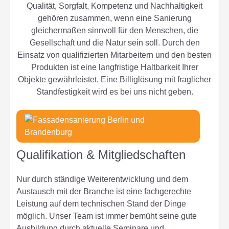
Qualität, Sorgfalt, Kompetenz und Nachhaltigkeit
gehören zusammen, wenn eine Sanierung
gleichermaßen sinnvoll für den Menschen, die
Gesellschaft und die Natur sein soll. Durch den
Einsatz von qualifizierten Mitarbeitern und den besten
Produkten ist eine langfristige Haltbarkeit Ihrer
Objekte gewährleistet. Eine Billiglösung mit fraglicher
Standfestigkeit wird es bei uns nicht geben.
Qualifikation & Mitgliedschaften
Nur durch ständige Weiterentwicklung und dem
Austausch mit der Branche ist eine fachgerechte
Leistung auf dem technischen Stand der Dinge
möglich. Unser Team ist immer bemüht seine gute
Ausbildung durch aktuelle Seminare und